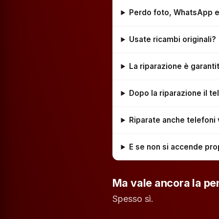
Perdo foto, WhatsApp e a
Usate ricambi originali?
La riparazione è garanti
Dopo la riparazione il 
Riparate anche telefoni
E se non si accende pro
Ma vale ancora la pe
Spesso sì.