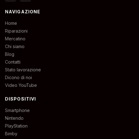
NAVIGAZIONE
Home
Riparazioni
Mercatino
Chi siamo
Blog
Contatti
Stato lavorazione
Dicono di noi
Video YouTube
DISPOSITIVI
Smartphone
Nintendo
PlayStation
Bimby