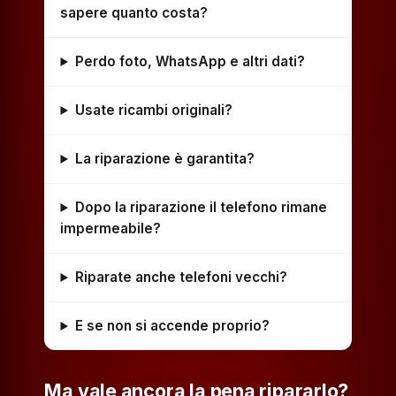
sapere quanto costa?
Perdo foto, WhatsApp e altri dati?
Usate ricambi originali?
La riparazione è garantita?
Dopo la riparazione il telefono rimane
impermeabile?
Riparate anche telefoni vecchi?
E se non si accende proprio?
Ma vale ancora la pena ripararlo?