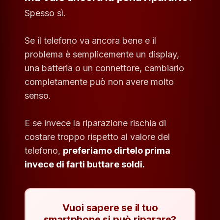
Spesso sì.
Se il telefono va ancora bene e il
problema è semplicemente un display,
una batteria o un connettore, cambiarlo
completamente può non avere molto
senso.
E se invece la riparazione rischia di
costare troppo rispetto al valore del
telefono,
preferiamo dirtelo prima
invece di farti buttare soldi.
Vuoi sapere se il tuo
smartphone si può riparare?