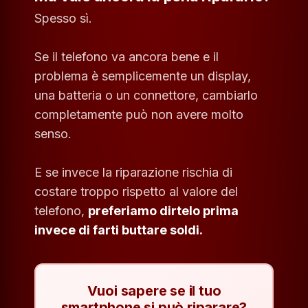
Spesso sì.
Se il telefono va ancora bene e il
problema è semplicemente un display,
una batteria o un connettore, cambiarlo
completamente può non avere molto
senso.
E se invece la riparazione rischia di
costare troppo rispetto al valore del
telefono,
preferiamo dirtelo prima
invece di farti buttare soldi.
Vuoi sapere se il tuo
smartphone si può riparare?