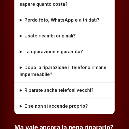
sapere quanto costa?
Perdo foto, WhatsApp e altri dati?
Usate ricambi originali?
La riparazione è garantita?
Dopo la riparazione il telefono rimane
impermeabile?
Riparate anche telefoni vecchi?
E se non si accende proprio?
Ma vale ancora la pena ripararlo?