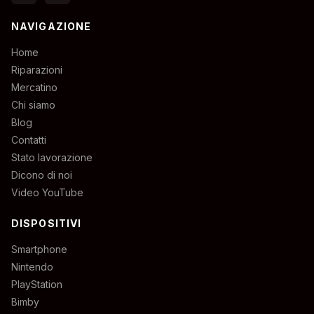
NAVIGAZIONE
Home
Riparazioni
Mercatino
Chi siamo
Blog
Contatti
Stato lavorazione
Dicono di noi
Video YouTube
DISPOSITIVI
Smartphone
Nintendo
PlayStation
Bimby