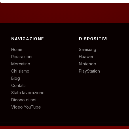
NAVIGAZIONE
DISPOSITIVI
Home
Samsung
Riparazioni
Huawei
Mercatino
Nintendo
Chi siamo
PlayStation
Blog
Contatti
Stato lavorazione
Dicono di noi
Video YouTube