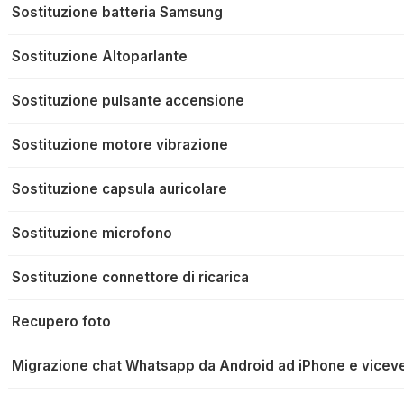
Sostituzione batteria Samsung
Sostituzione Altoparlante
Sostituzione pulsante accensione
Sostituzione motore vibrazione
Sostituzione capsula auricolare
Sostituzione microfono
Sostituzione connettore di ricarica
Recupero foto
Migrazione chat Whatsapp da Android ad iPhone e vicev