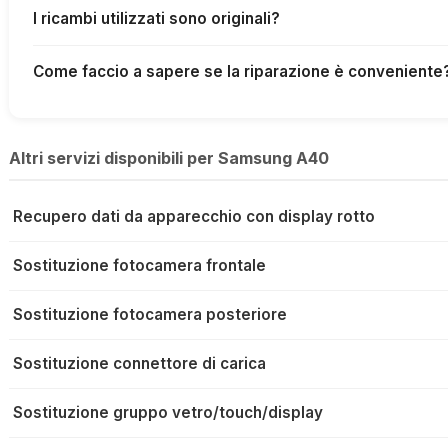
I ricambi utilizzati sono originali?
Come faccio a sapere se la riparazione è conveniente
Altri servizi disponibili per Samsung A40
Recupero dati da apparecchio con display rotto
Sostituzione fotocamera frontale
Sostituzione fotocamera posteriore
Sostituzione connettore di carica
Sostituzione gruppo vetro/touch/display