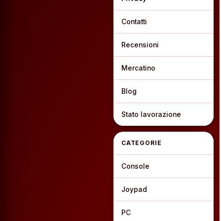
Contatti
Recensioni
Mercatino
Blog
Stato lavorazione
CATEGORIE
Console
Joypad
PC