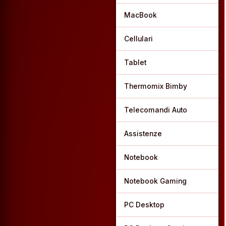
MacBook
Cellulari
Tablet
Thermomix Bimby
Telecomandi Auto
Assistenze
Notebook
Notebook Gaming
PC Desktop