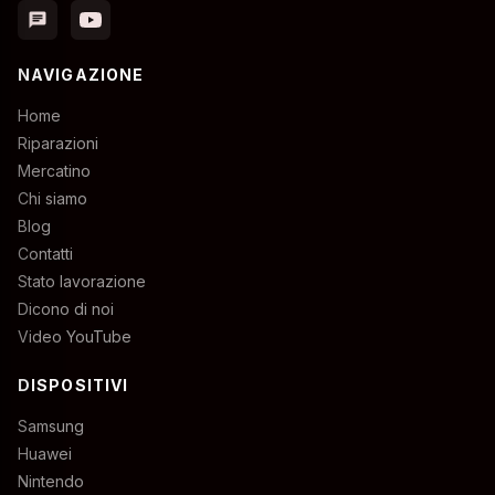
chat
NAVIGAZIONE
Home
Riparazioni
Mercatino
Chi siamo
Blog
Contatti
Stato lavorazione
Dicono di noi
Video YouTube
DISPOSITIVI
Samsung
Huawei
Nintendo