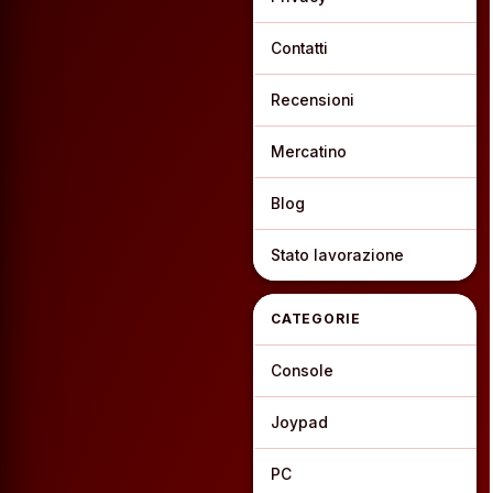
Contatti
Recensioni
Mercatino
Blog
Stato lavorazione
CATEGORIE
Console
Joypad
PC