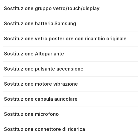
Sostituzione gruppo vetro/touch/display
Sostituzione batteria Samsung
Sostituzione vetro posteriore con ricambio originale
Sostituzione Altoparlante
Sostituzione pulsante accensione
Sostituzione motore vibrazione
Sostituzione capsula auricolare
Sostituzione microfono
Sostituzione connettore di ricarica