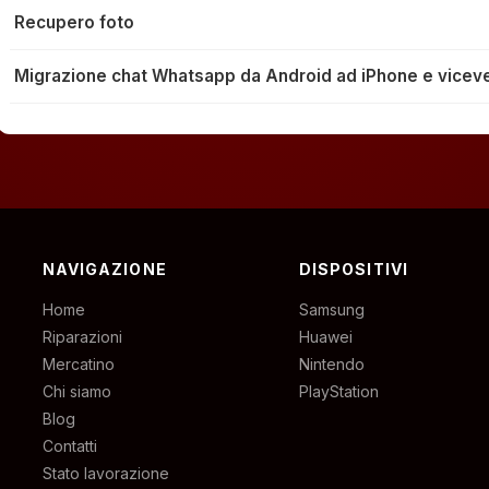
Recupero foto
Migrazione chat Whatsapp da Android ad iPhone e vicev
NAVIGAZIONE
DISPOSITIVI
Home
Samsung
Riparazioni
Huawei
Mercatino
Nintendo
Chi siamo
PlayStation
Blog
Contatti
Stato lavorazione