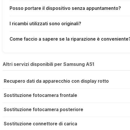
Posso portare il dispositivo senza appuntamento?
I ricambi utilizzati sono originali?
Come faccio a sapere se la riparazione è conveniente
Altri servizi disponibili per Samsung A51
Recupero dati da apparecchio con display rotto
Sostituzione fotocamera frontale
Sostituzione fotocamera posteriore
Sostituzione connettore di carica