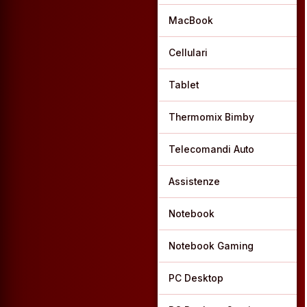
MacBook
Cellulari
Tablet
Thermomix Bimby
Telecomandi Auto
Assistenze
Notebook
Notebook Gaming
PC Desktop