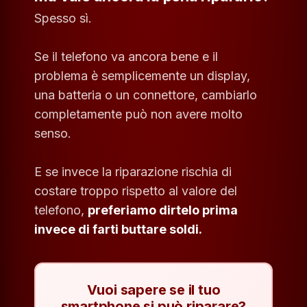
Spesso sì.
Se il telefono va ancora bene e il
problema è semplicemente un display,
una batteria o un connettore, cambiarlo
completamente può non avere molto
senso.
E se invece la riparazione rischia di
costare troppo rispetto al valore del
telefono,
preferiamo dirtelo prima
invece di farti buttare soldi.
Vuoi sapere se il tuo
smartphone si può riparare?