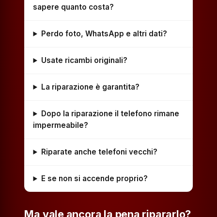
sapere quanto costa?
Perdo foto, WhatsApp e altri dati?
Usate ricambi originali?
La riparazione è garantita?
Dopo la riparazione il telefono rimane
impermeabile?
Riparate anche telefoni vecchi?
E se non si accende proprio?
Ma vale ancora la pena ripararlo?