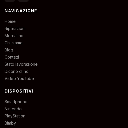
NAVIGAZIONE
Home
Riparazioni
Mercatino
Chi siamo
Blog
Contatti
Stato lavorazione
Dicono di noi
Video YouTube
DISPOSITIVI
Smartphone
Nintendo
PlayStation
Bimby