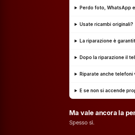
Perdo foto, WhatsApp e a
Usate ricambi originali?
La riparazione è garanti
Dopo la riparazione il 
Riparate anche telefoni
E se non si accende pro
Ma vale ancora la pe
Spesso sì.