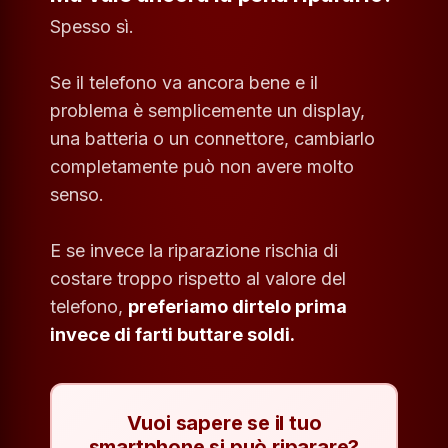
Spesso sì.
Se il telefono va ancora bene e il
problema è semplicemente un display,
una batteria o un connettore, cambiarlo
completamente può non avere molto
senso.
E se invece la riparazione rischia di
costare troppo rispetto al valore del
telefono,
preferiamo dirtelo prima
invece di farti buttare soldi.
Vuoi sapere se il tuo
smartphone si può riparare?