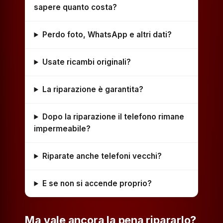
sapere quanto costa?
Perdo foto, WhatsApp e altri dati?
Usate ricambi originali?
La riparazione è garantita?
Dopo la riparazione il telefono rimane
impermeabile?
Riparate anche telefoni vecchi?
E se non si accende proprio?
Ma vale ancora la pena ripararlo?