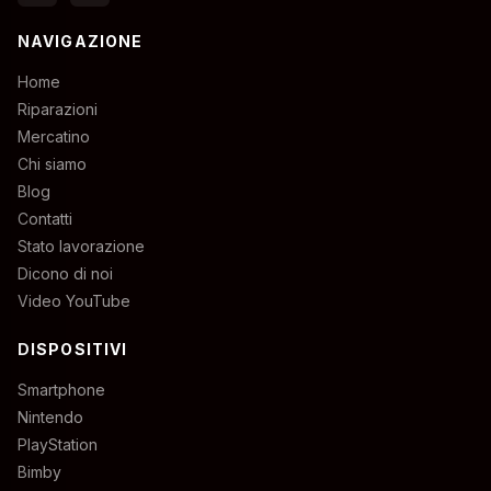
NAVIGAZIONE
Home
Riparazioni
Mercatino
Chi siamo
Blog
Contatti
Stato lavorazione
Dicono di noi
Video YouTube
DISPOSITIVI
Smartphone
Nintendo
PlayStation
Bimby