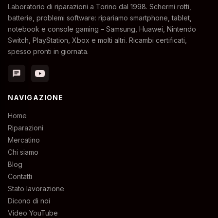
Laboratorio di riparazioni a Torino dal 1998. Schermi rotti,
batterie, problemi software: ripariamo smartphone, tablet,
notebook e console gaming – Samsung, Huawei, Nintendo
Switch, PlayStation, Xbox e molti altri. Ricambi certificati,
spesso pronti in giornata.
chat
NAVIGAZIONE
Home
Riparazioni
Mercatino
Chi siamo
Blog
Contatti
Stato lavorazione
Dicono di noi
Video YouTube