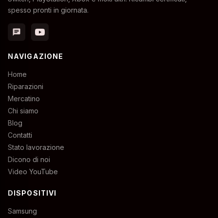
spesso pronti in giornata.
chat
NAVIGAZIONE
Home
Riparazioni
Mercatino
Chi siamo
Blog
Contatti
Stato lavorazione
Dicono di noi
Video YouTube
DISPOSITIVI
Samsung