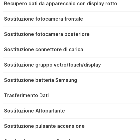
Recupero dati da apparecchio con display rotto
Sostituzione fotocamera frontale
Sostituzione fotocamera posteriore
Sostituzione connettore di carica
Sostituzione gruppo vetro/touch/display
Sostituzione batteria Samsung
Trasferimento Dati
Sostituzione Altoparlante
Sostituzione pulsante accensione