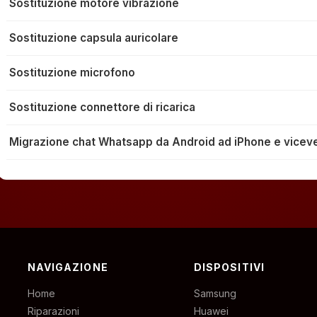
Sostituzione motore vibrazione
Sostituzione capsula auricolare
Sostituzione microfono
Sostituzione connettore di ricarica
Migrazione chat Whatsapp da Android ad iPhone e vicev
NAVIGAZIONE
DISPOSITIVI
Home
Samsung
Riparazioni
Huawei