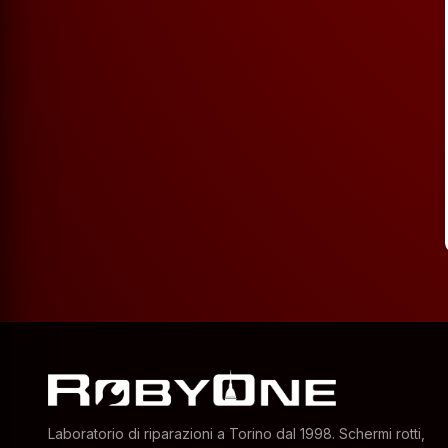
Laboratorio di riparazioni a Torino dal 1998. Schermi rotti,