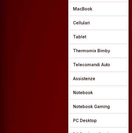
MacBook
Cellulari
Tablet
Thermomix Bimby
Telecomandi Auto
Assistenze
Notebook
Notebook Gaming
PC Desktop