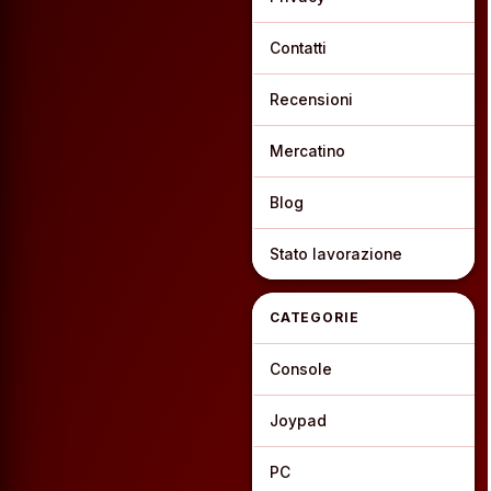
Contatti
Recensioni
Mercatino
Blog
Stato lavorazione
CATEGORIE
Console
Joypad
PC