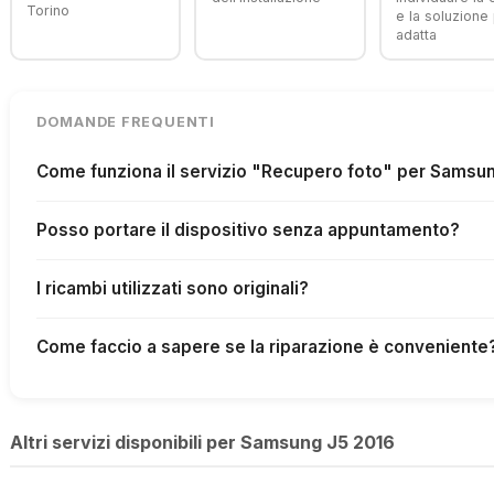
Torino
e la soluzione 
adatta
DOMANDE FREQUENTI
Come funziona il servizio "Recupero foto" per Samsu
Posso portare il dispositivo senza appuntamento?
I ricambi utilizzati sono originali?
Come faccio a sapere se la riparazione è conveniente
Altri servizi disponibili per Samsung J5 2016