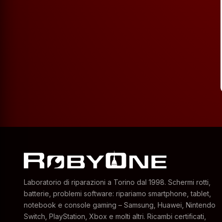
Laboratorio di riparazioni a Torino dal 1998. Schermi rotti,
batterie, problemi software: ripariamo smartphone, tablet,
notebook e console gaming – Samsung, Huawei, Nintendo
Switch, PlayStation, Xbox e molti altri. Ricambi certificati,