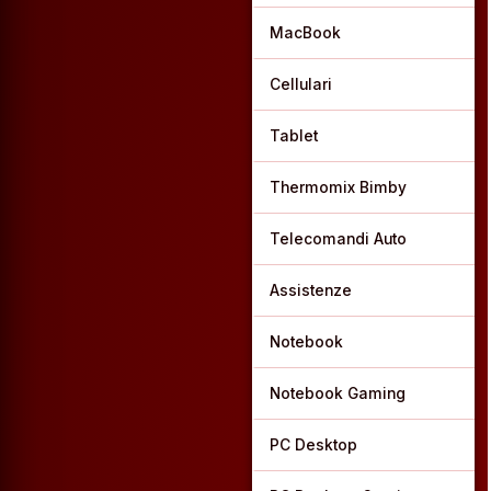
MacBook
Cellulari
Tablet
Thermomix Bimby
Telecomandi Auto
Assistenze
Notebook
Notebook Gaming
PC Desktop