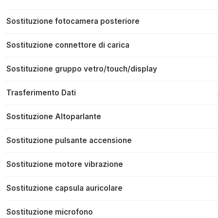
Sostituzione fotocamera posteriore
Sostituzione connettore di carica
Sostituzione gruppo vetro/touch/display
Trasferimento Dati
Sostituzione Altoparlante
Sostituzione pulsante accensione
Sostituzione motore vibrazione
Sostituzione capsula auricolare
Sostituzione microfono