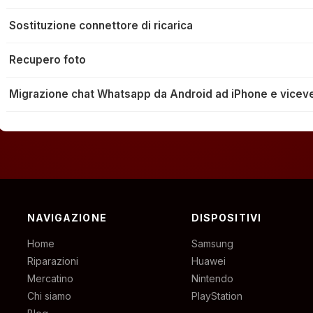
Sostituzione connettore di ricarica
Recupero foto
Migrazione chat Whatsapp da Android ad iPhone e vicev
NAVIGAZIONE
DISPOSITIVI
Home
Samsung
Riparazioni
Huawei
Mercatino
Nintendo
Chi siamo
PlayStation