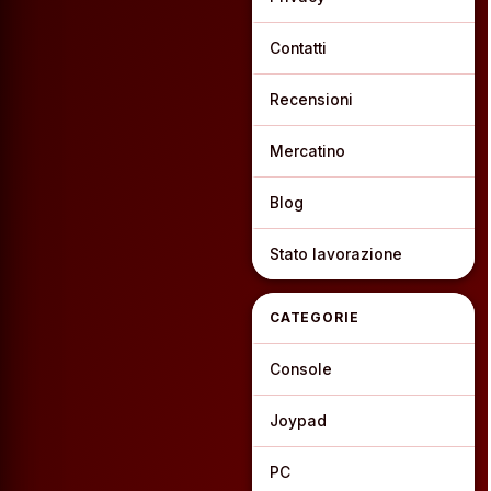
Contatti
Recensioni
Mercatino
Blog
Stato lavorazione
CATEGORIE
Console
Joypad
PC