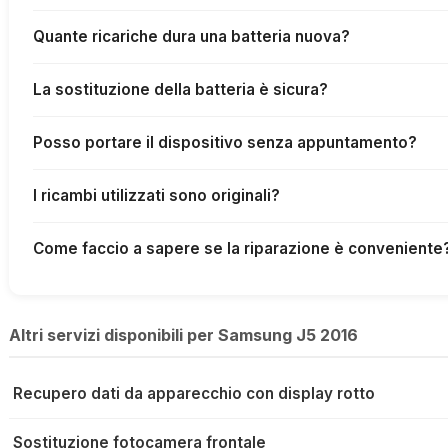
Quante ricariche dura una batteria nuova?
La sostituzione della batteria è sicura?
Posso portare il dispositivo senza appuntamento?
I ricambi utilizzati sono originali?
Come faccio a sapere se la riparazione è conveniente
Altri servizi disponibili per Samsung J5 2016
Recupero dati da apparecchio con display rotto
Sostituzione fotocamera frontale