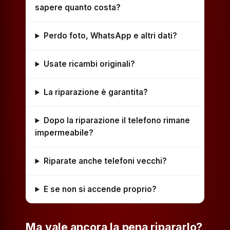
sapere quanto costa?
Perdo foto, WhatsApp e altri dati?
Usate ricambi originali?
La riparazione è garantita?
Dopo la riparazione il telefono rimane
impermeabile?
Riparate anche telefoni vecchi?
E se non si accende proprio?
Ma vale ancora la pena ripararlo?