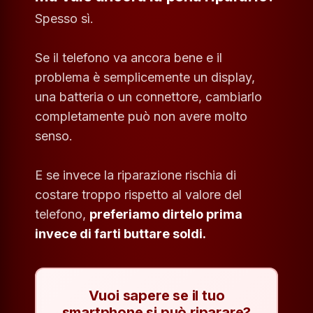
Spesso sì.
Se il telefono va ancora bene e il
problema è semplicemente un display,
una batteria o un connettore, cambiarlo
completamente può non avere molto
senso.
E se invece la riparazione rischia di
costare troppo rispetto al valore del
telefono,
preferiamo dirtelo prima
invece di farti buttare soldi.
Vuoi sapere se il tuo
smartphone si può riparare?