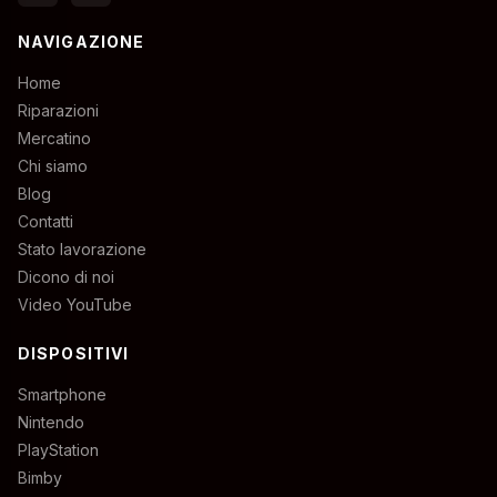
NAVIGAZIONE
Home
Riparazioni
Mercatino
Chi siamo
Blog
Contatti
Stato lavorazione
Dicono di noi
Video YouTube
DISPOSITIVI
Smartphone
Nintendo
PlayStation
Bimby