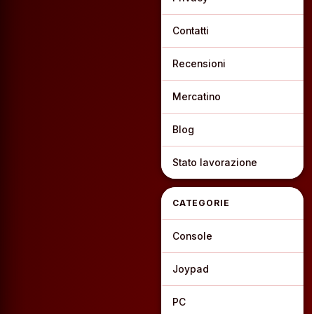
Contatti
Recensioni
Mercatino
Blog
Stato lavorazione
CATEGORIE
Console
Joypad
PC