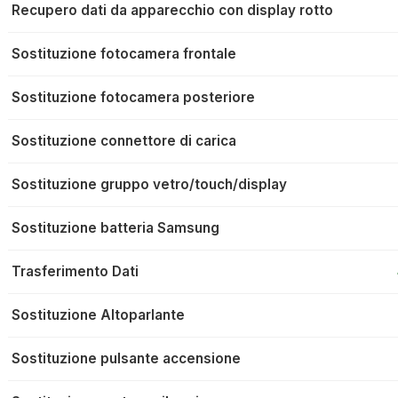
Recupero dati da apparecchio con display rotto
Sostituzione fotocamera frontale
Sostituzione fotocamera posteriore
Sostituzione connettore di carica
Sostituzione gruppo vetro/touch/display
Sostituzione batteria Samsung
Trasferimento Dati
Sostituzione Altoparlante
Sostituzione pulsante accensione