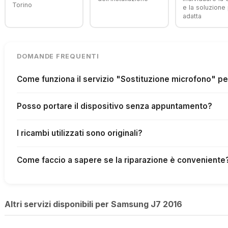
Torino
e la soluzione 
adatta
DOMANDE FREQUENTI
Come funziona il servizio "Sostituzione microfono" p
Posso portare il dispositivo senza appuntamento?
I ricambi utilizzati sono originali?
Come faccio a sapere se la riparazione è conveniente
Altri servizi disponibili per Samsung J7 2016