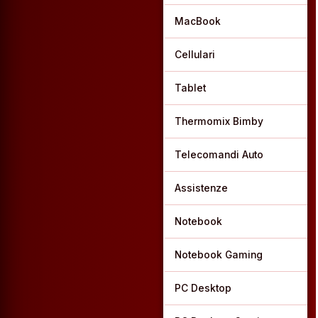
MacBook
Cellulari
Tablet
Thermomix Bimby
Telecomandi Auto
Assistenze
Notebook
Notebook Gaming
PC Desktop