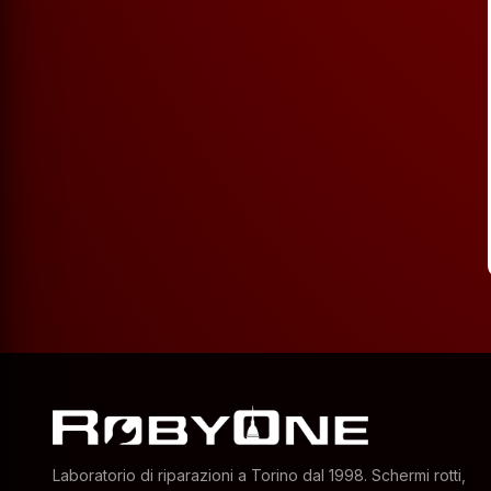
Laboratorio di riparazioni a Torino dal 1998. Schermi rotti,