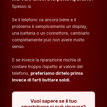
Spesso sì.
Se il telefono va ancora bene e il
problema è semplicemente un display,
una batteria o un connettore, cambiarlo
completamente può non avere molto
senso.
E se invece la riparazione rischia di
costare troppo rispetto al valore del
telefono,
preferiamo dirtelo prima
invece di farti buttare soldi.
Vuoi sapere se il tuo
smartphone si può riparare?