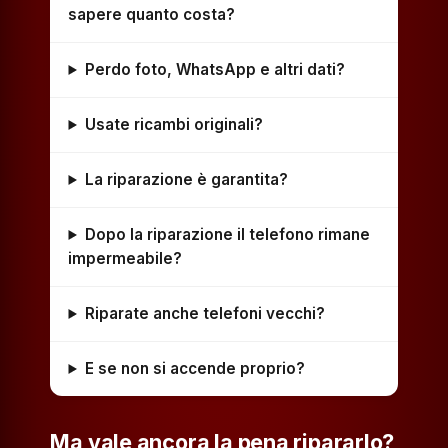
sapere quanto costa?
Perdo foto, WhatsApp e altri dati?
Usate ricambi originali?
La riparazione è garantita?
Dopo la riparazione il telefono rimane
impermeabile?
Riparate anche telefoni vecchi?
E se non si accende proprio?
Ma vale ancora la pena ripararlo?