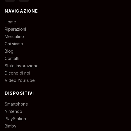
NAVIGAZIONE
Home
Riparazioni
Mercatino
Chi siamo
Blog
Contatti
Stato lavorazione
Dicono di noi
Video YouTube
DISPOSITIVI
Smartphone
Nintendo
PlayStation
Bimby