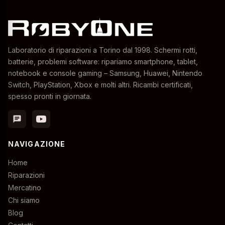
Laboratorio di riparazioni a Torino dal 1998. Schermi rotti,
batterie, problemi software: ripariamo smartphone, tablet,
notebook e console gaming – Samsung, Huawei, Nintendo
Switch, PlayStation, Xbox e molti altri. Ricambi certificati,
spesso pronti in giornata.
chat
NAVIGAZIONE
Home
Riparazioni
Mercatino
Chi siamo
Blog