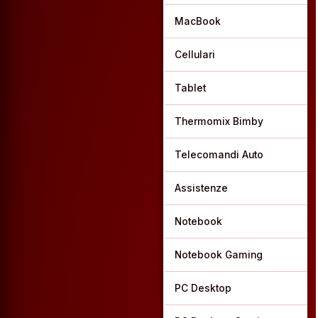
MacBook
Cellulari
Tablet
Thermomix Bimby
Telecomandi Auto
Assistenze
Notebook
Notebook Gaming
PC Desktop