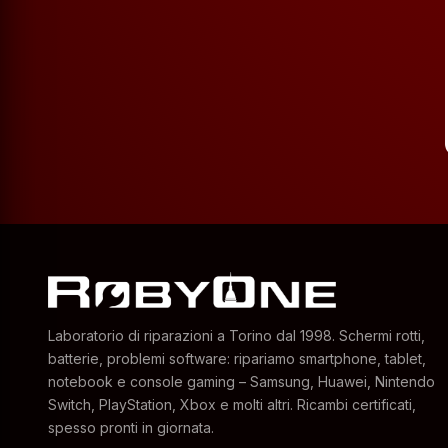
Laboratorio di riparazioni a Torino dal 1998. Schermi rotti,
batterie, problemi software: ripariamo smartphone, tablet,
notebook e console gaming – Samsung, Huawei, Nintendo
Switch, PlayStation, Xbox e molti altri. Ricambi certificati,
spesso pronti in giornata.