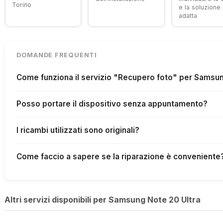
Torino
e la soluzione 
adatta
DOMANDE FREQUENTI
Come funziona il servizio "Recupero foto" per Samsun
Posso portare il dispositivo senza appuntamento?
I ricambi utilizzati sono originali?
Come faccio a sapere se la riparazione è conveniente
Altri servizi disponibili per Samsung Note 20 Ultra