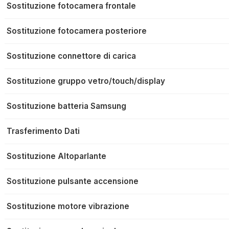
Sostituzione fotocamera frontale
Sostituzione fotocamera posteriore
Sostituzione connettore di carica
Sostituzione gruppo vetro/touch/display
Sostituzione batteria Samsung
Trasferimento Dati
Sostituzione Altoparlante
Sostituzione pulsante accensione
Sostituzione motore vibrazione