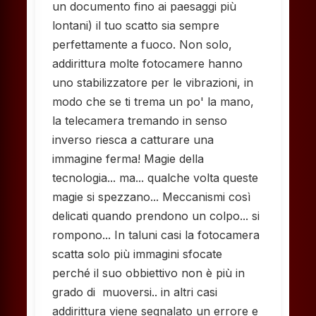
un documento fino ai paesaggi più
lontani) il tuo scatto sia sempre
perfettamente a fuoco. Non solo,
addirittura molte fotocamere hanno
uno stabilizzatore per le vibrazioni, in
modo che se ti trema un po' la mano,
la telecamera tremando in senso
inverso riesca a catturare una
immagine ferma! Magie della
tecnologia... ma... qualche volta queste
magie si spezzano... Meccanismi così
delicati quando prendono un colpo... si
rompono... In taluni casi la fotocamera
scatta solo più immagini sfocate
perché il suo obbiettivo non è più in
grado di muoversi.. in altri casi
addirittura viene segnalato un errore e