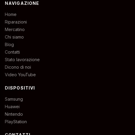
NAVIGAZIONE
Home
Riparazioni
Mercatino
Chi siamo
Blog
Contatti
Stato lavorazione
Dicono di noi
Video YouTube
DISPOSITIVI
Samsung
Huawei
Nintendo
PlayStation
CONTATTI