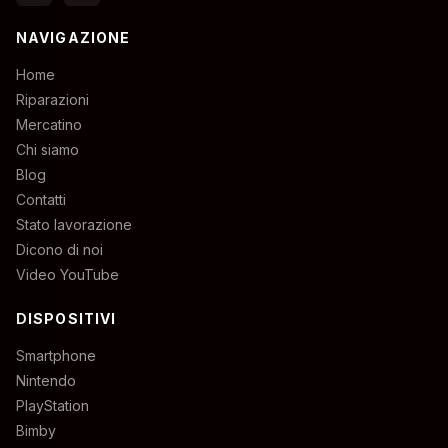
NAVIGAZIONE
Home
Riparazioni
Mercatino
Chi siamo
Blog
Contatti
Stato lavorazione
Dicono di noi
Video YouTube
DISPOSITIVI
Smartphone
Nintendo
PlayStation
Bimby