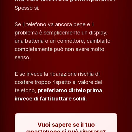
Spesso sì.
Se il telefono va ancora bene e il
problema è semplicemente un display,
una batteria o un connettore, cambiarlo
completamente può non avere molto
senso.
E se invece la riparazione rischia di
costare troppo rispetto al valore del
telefono,
preferiamo dirtelo prima
invece di farti buttare soldi.
Vuoi sapere se il tuo
smartphone si può riparare?