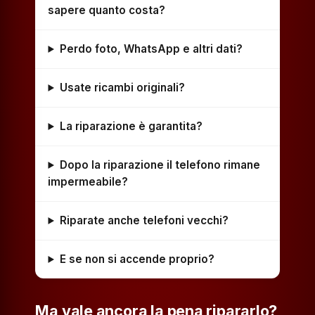
sapere quanto costa?
Perdo foto, WhatsApp e altri dati?
Usate ricambi originali?
La riparazione è garantita?
Dopo la riparazione il telefono rimane
impermeabile?
Riparate anche telefoni vecchi?
E se non si accende proprio?
Ma vale ancora la pena ripararlo?