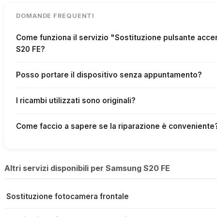
DOMANDE FREQUENTI
Come funziona il servizio "Sostituzione pulsante ac
S20 FE?
Posso portare il dispositivo senza appuntamento?
I ricambi utilizzati sono originali?
Come faccio a sapere se la riparazione è conveniente
Altri servizi disponibili per Samsung S20 FE
Sostituzione fotocamera frontale