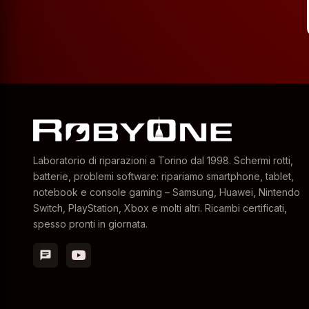
Laboratorio di riparazioni a Torino dal 1998. Schermi rotti,
batterie, problemi software: ripariamo smartphone, tablet,
notebook e console gaming – Samsung, Huawei, Nintendo
Switch, PlayStation, Xbox e molti altri. Ricambi certificati,
spesso pronti in giornata.
chat