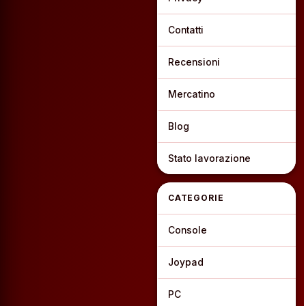
Contatti
Recensioni
Mercatino
Blog
Stato lavorazione
CATEGORIE
Console
Joypad
PC