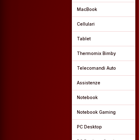
MacBook
Cellulari
Tablet
Thermomix Bimby
Telecomandi Auto
Assistenze
Notebook
Notebook Gaming
PC Desktop