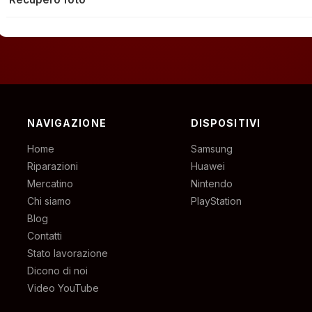
NAVIGAZIONE
DISPOSITIVI
Home
Samsung
Riparazioni
Huawei
Mercatino
Nintendo
Chi siamo
PlayStation
Blog
Contatti
Stato lavorazione
Dicono di noi
Video YouTube