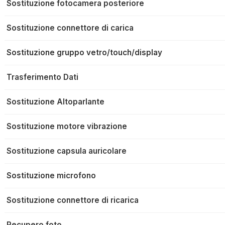
Sostituzione fotocamera posteriore
Sostituzione connettore di carica
Sostituzione gruppo vetro/touch/display
Trasferimento Dati
Sostituzione Altoparlante
Sostituzione motore vibrazione
Sostituzione capsula auricolare
Sostituzione microfono
Sostituzione connettore di ricarica
Recupero foto