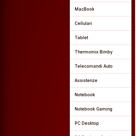
MacBook
Cellulari
Tablet
Thermomix Bimby
Telecomandi Auto
Assistenze
Notebook
Notebook Gaming
PC Desktop