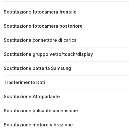
Sostituzione fotocamera frontale
Sostituzione fotocamera posteriore
Sostituzione connettore di carica
Sostituzione gruppo vetro/touch/display
Sostituzione batteria Samsung
Trasferimento Dati
Sostituzione Altoparlante
Sostituzione pulsante accensione
Sostituzione motore vibrazione