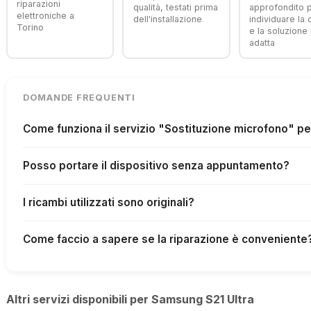
riparazioni
qualità, testati prima
approfondito 
elettroniche a
dell'installazione
individuare la
Torino
e la soluzione 
adatta
DOMANDE FREQUENTI
Come funziona il servizio "Sostituzione microfono" p
Posso portare il dispositivo senza appuntamento?
I ricambi utilizzati sono originali?
Come faccio a sapere se la riparazione è conveniente
Altri servizi disponibili per Samsung S21 Ultra