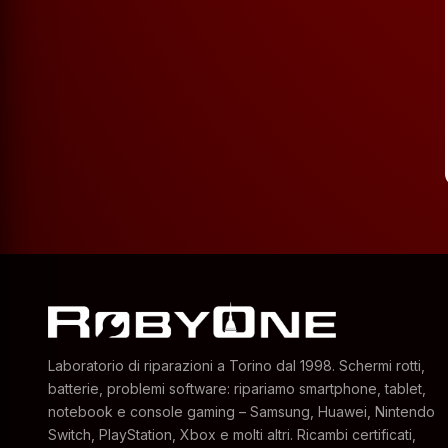
Laboratorio di riparazioni a Torino dal 1998. Schermi rotti,
batterie, problemi software: ripariamo smartphone, tablet,
notebook e console gaming – Samsung, Huawei, Nintendo
Switch, PlayStation, Xbox e molti altri. Ricambi certificati,