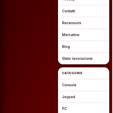
Contatti
Recensioni
Mercatino
Blog
Stato lavorazione
CATEGORIE
Console
Joypad
PC