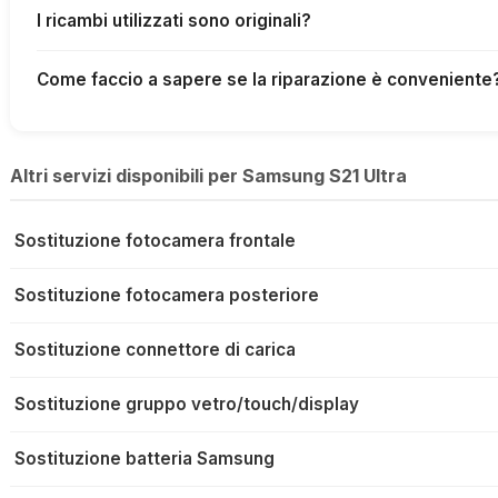
I ricambi utilizzati sono originali?
Come faccio a sapere se la riparazione è conveniente
Altri servizi disponibili per Samsung S21 Ultra
Sostituzione fotocamera frontale
Sostituzione fotocamera posteriore
Sostituzione connettore di carica
Sostituzione gruppo vetro/touch/display
Sostituzione batteria Samsung