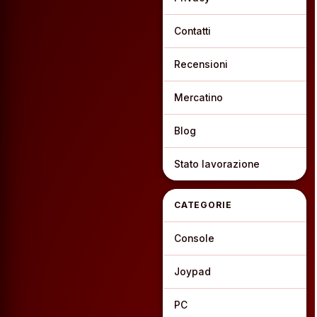
Contatti
Recensioni
Mercatino
Blog
Stato lavorazione
CATEGORIE
Console
Joypad
PC