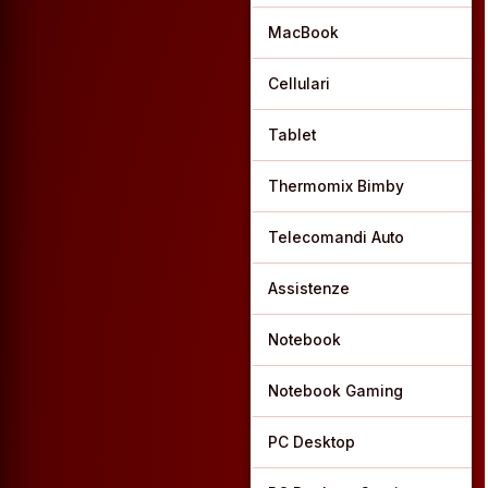
MacBook
Cellulari
Tablet
Thermomix Bimby
Telecomandi Auto
Assistenze
Notebook
Notebook Gaming
PC Desktop