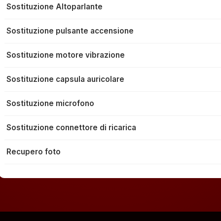
Sostituzione Altoparlante
Sostituzione pulsante accensione
Sostituzione motore vibrazione
Sostituzione capsula auricolare
Sostituzione microfono
Sostituzione connettore di ricarica
Recupero foto