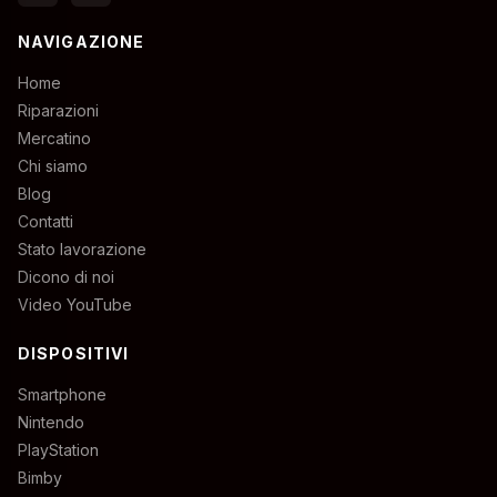
NAVIGAZIONE
Home
Riparazioni
Mercatino
Chi siamo
Blog
Contatti
Stato lavorazione
Dicono di noi
Video YouTube
DISPOSITIVI
Smartphone
Nintendo
PlayStation
Bimby