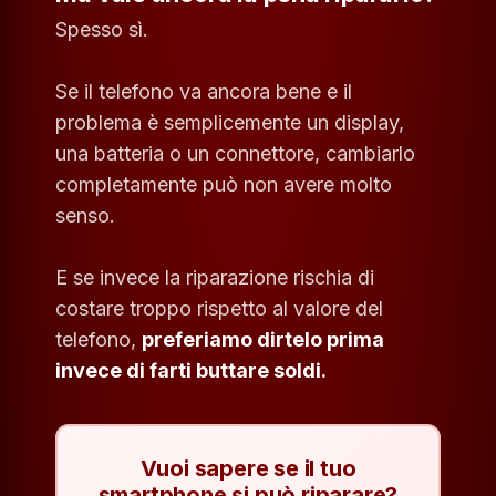
Spesso sì.
Se il telefono va ancora bene e il
problema è semplicemente un display,
una batteria o un connettore, cambiarlo
completamente può non avere molto
senso.
E se invece la riparazione rischia di
costare troppo rispetto al valore del
telefono,
preferiamo dirtelo prima
invece di farti buttare soldi.
Vuoi sapere se il tuo
smartphone si può riparare?