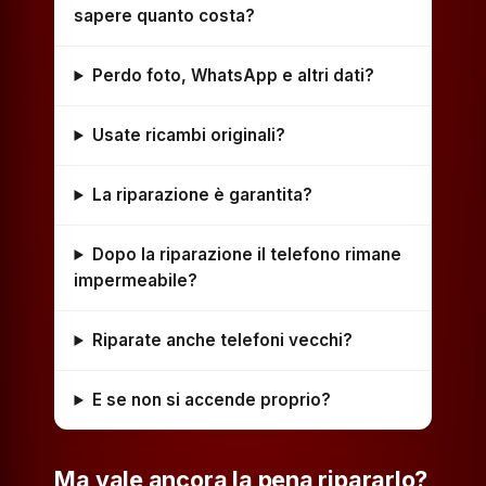
sapere quanto costa?
Perdo foto, WhatsApp e altri dati?
Usate ricambi originali?
La riparazione è garantita?
Dopo la riparazione il telefono rimane
impermeabile?
Riparate anche telefoni vecchi?
E se non si accende proprio?
Ma vale ancora la pena ripararlo?