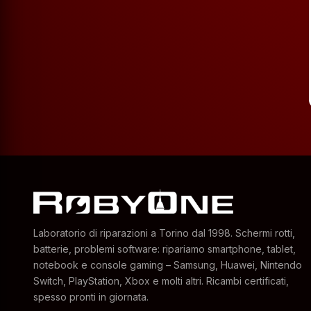
Laboratorio di riparazioni a Torino dal 1998. Schermi rotti,
batterie, problemi software: ripariamo smartphone, tablet,
notebook e console gaming – Samsung, Huawei, Nintendo
Switch, PlayStation, Xbox e molti altri. Ricambi certificati,
spesso pronti in giornata.