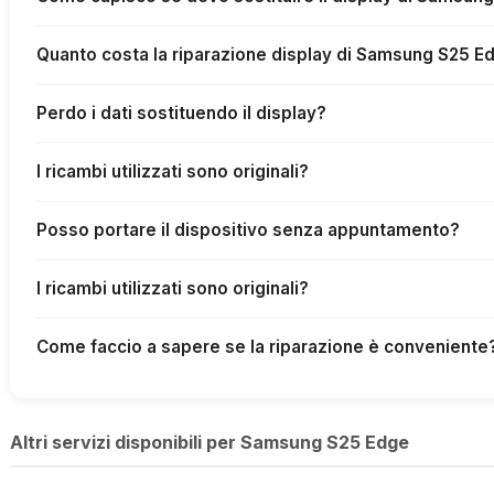
Quanto costa la riparazione display di Samsung S25 E
Perdo i dati sostituendo il display?
I ricambi utilizzati sono originali?
Posso portare il dispositivo senza appuntamento?
I ricambi utilizzati sono originali?
Come faccio a sapere se la riparazione è conveniente
Altri servizi disponibili per Samsung S25 Edge