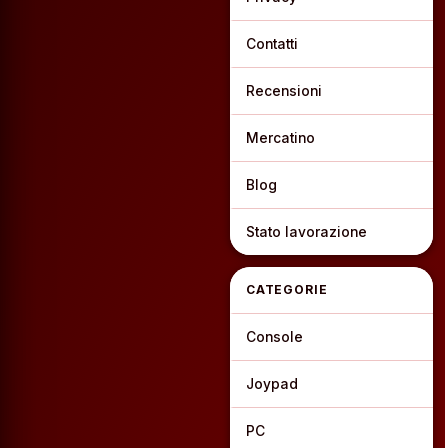
Contatti
Recensioni
Mercatino
Blog
Stato lavorazione
CATEGORIE
Console
Joypad
PC