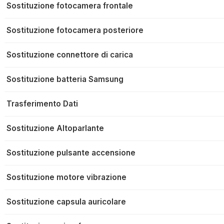
Sostituzione fotocamera frontale
Sostituzione fotocamera posteriore
Sostituzione connettore di carica
Sostituzione batteria Samsung
Trasferimento Dati
Sostituzione Altoparlante
Sostituzione pulsante accensione
Sostituzione motore vibrazione
Sostituzione capsula auricolare