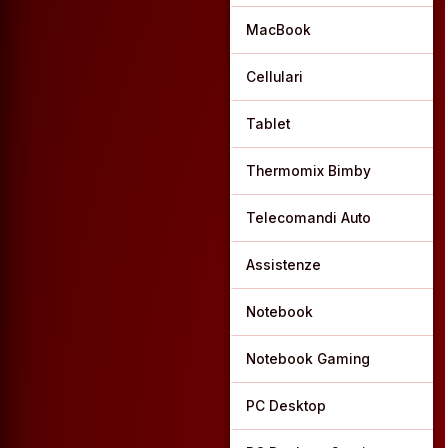
MacBook
Cellulari
Tablet
Thermomix Bimby
Telecomandi Auto
Assistenze
Notebook
Notebook Gaming
PC Desktop