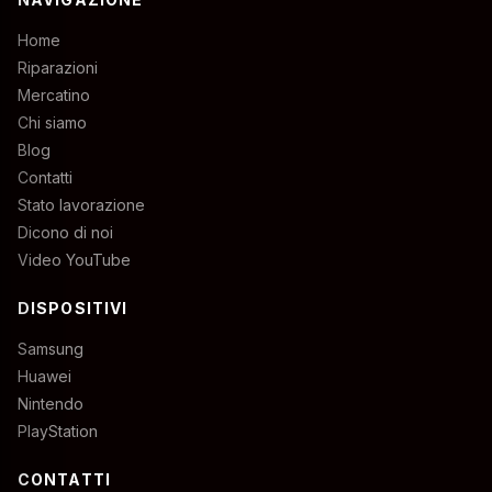
Home
Riparazioni
Mercatino
Chi siamo
Blog
Contatti
Stato lavorazione
Dicono di noi
Video YouTube
DISPOSITIVI
Samsung
Huawei
Nintendo
PlayStation
CONTATTI