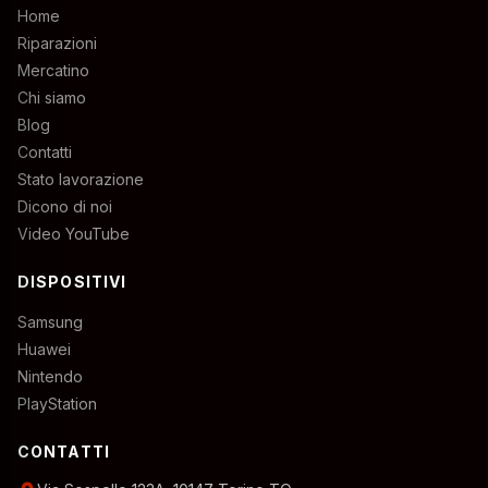
Home
Riparazioni
Mercatino
Chi siamo
Blog
Contatti
Stato lavorazione
Dicono di noi
Video YouTube
DISPOSITIVI
Samsung
Huawei
Nintendo
PlayStation
CONTATTI