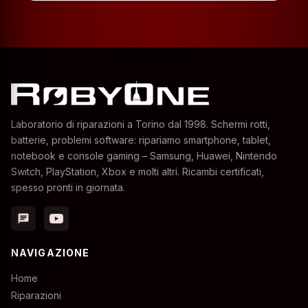
Laboratorio di riparazioni a Torino dal 1998. Schermi rotti,
batterie, problemi software: ripariamo smartphone, tablet,
notebook e console gaming – Samsung, Huawei, Nintendo
Switch, PlayStation, Xbox e molti altri. Ricambi certificati,
spesso pronti in giornata.
chat
NAVIGAZIONE
Home
Riparazioni