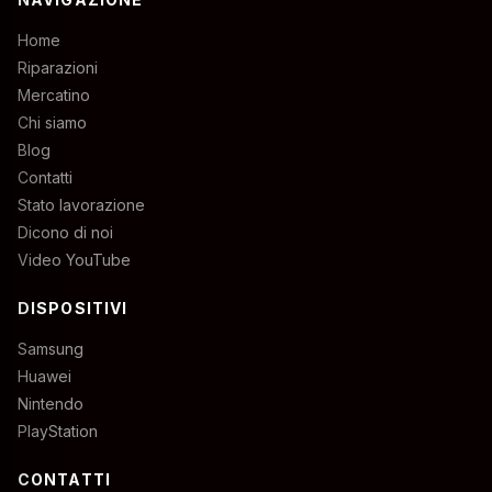
Home
Riparazioni
Mercatino
Chi siamo
Blog
Contatti
Stato lavorazione
Dicono di noi
Video YouTube
DISPOSITIVI
Samsung
Huawei
Nintendo
PlayStation
CONTATTI