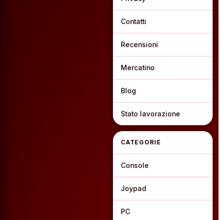
Contatti
Recensioni
Mercatino
Blog
Stato lavorazione
CATEGORIE
Console
Joypad
PC