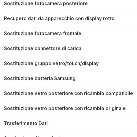
Sostituzione fotocamera posteriore
Recupero dati da apparecchio con display rotto
Sostituzione fotocamera frontale
Sostituzione connettore di carica
Sostituzione gruppo vetro/touch/display
Sostituzione batteria Samsung
Sostituzione vetro posteriore con ricambio compatibile
Sostituzione vetro posteriore con ricambio originale
Trasferimento Dati