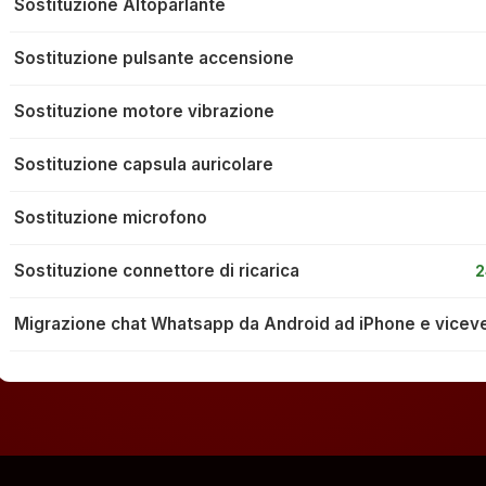
Sostituzione Altoparlante
Sostituzione pulsante accensione
Sostituzione motore vibrazione
Sostituzione capsula auricolare
Sostituzione microfono
Sostituzione connettore di ricarica
2
Migrazione chat Whatsapp da Android ad iPhone e vicev