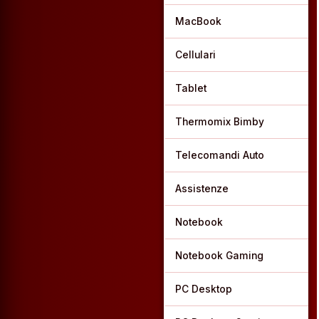
MacBook
Cellulari
Tablet
Thermomix Bimby
Telecomandi Auto
Assistenze
Notebook
Notebook Gaming
PC Desktop