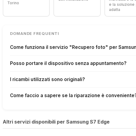
Torino
e la soluzione 
adatta
DOMANDE FREQUENTI
Come funziona il servizio "Recupero foto" per Samsu
Posso portare il dispositivo senza appuntamento?
I ricambi utilizzati sono originali?
Come faccio a sapere se la riparazione è conveniente
Altri servizi disponibili per Samsung S7 Edge