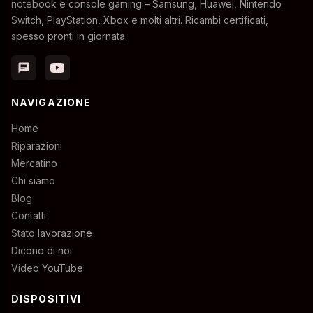
notebook e console gaming – Samsung, Huawei, Nintendo
Switch, PlayStation, Xbox e molti altri. Ricambi certificati,
spesso pronti in giornata.
chat
NAVIGAZIONE
Home
Riparazioni
Mercatino
Chi siamo
Blog
Contatti
Stato lavorazione
Dicono di noi
Video YouTube
DISPOSITIVI