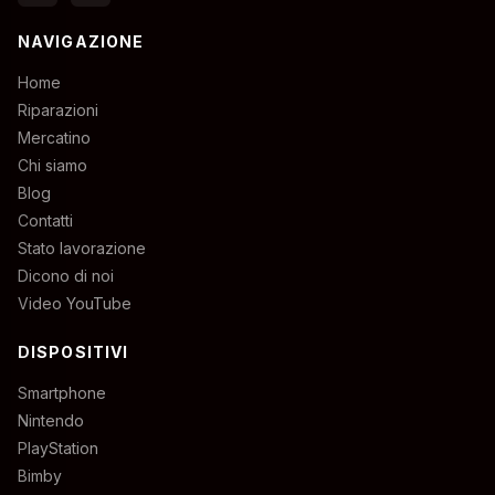
NAVIGAZIONE
Home
Riparazioni
Mercatino
Chi siamo
Blog
Contatti
Stato lavorazione
Dicono di noi
Video YouTube
DISPOSITIVI
Smartphone
Nintendo
PlayStation
Bimby