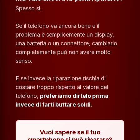
Spesso sì.
Se il telefono va ancora bene e il
problema è semplicemente un display,
una batteria o un connettore, cambiarlo
completamente può non avere molto
senso.
E se invece la riparazione rischia di
costare troppo rispetto al valore del
telefono,
preferiamo dirtelo prima
invece di farti buttare soldi.
Vuoi sapere se il tuo
smartphone si può riparare?