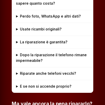
sapere quanto costa?
Perdo foto, WhatsApp e altri dati?
Usate ricambi originali?
La riparazione è garantita?
Dopo la riparazione il telefono rimane
impermeabile?
Riparate anche telefoni vecchi?
E se non si accende proprio?
Ma vale ancora la pena ripararlo?