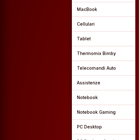
MacBook
Cellulari
Tablet
Thermomix Bimby
Telecomandi Auto
Assistenze
Notebook
Notebook Gaming
PC Desktop