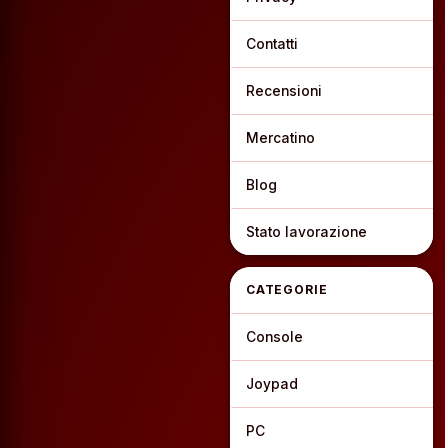
Contatti
Recensioni
Mercatino
Blog
Stato lavorazione
CATEGORIE
Console
Joypad
PC