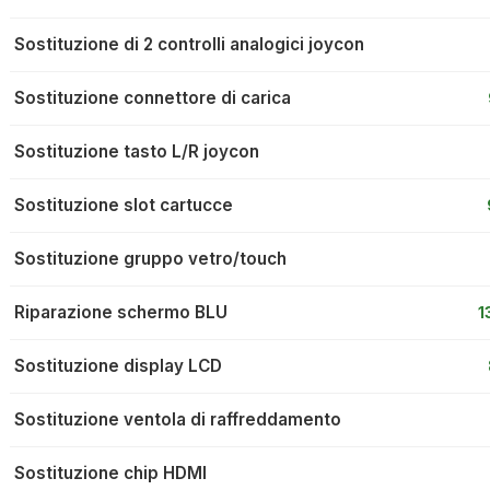
Sostituzione di 2 controlli analogici joycon
Sostituzione connettore di carica
Sostituzione tasto L/R joycon
Sostituzione slot cartucce
Sostituzione gruppo vetro/touch
Riparazione schermo BLU
1
Sostituzione display LCD
Sostituzione ventola di raffreddamento
Sostituzione chip HDMI