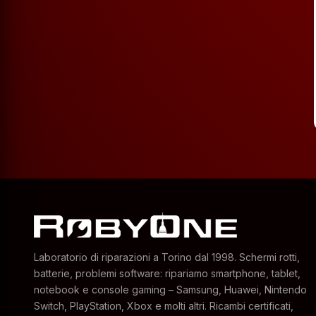
Laboratorio di riparazioni a Torino dal 1998. Schermi rotti,
batterie, problemi software: ripariamo smartphone, tablet,
notebook e console gaming – Samsung, Huawei, Nintendo
Switch, PlayStation, Xbox e molti altri. Ricambi certificati,