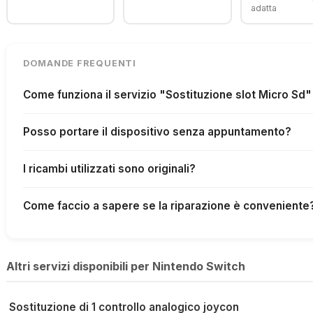
adatta
DOMANDE FREQUENTI
Come funziona il servizio "Sostituzione slot Micro Sd
Posso portare il dispositivo senza appuntamento?
I ricambi utilizzati sono originali?
Come faccio a sapere se la riparazione è conveniente
Altri servizi disponibili per Nintendo Switch
Sostituzione di 1 controllo analogico joycon