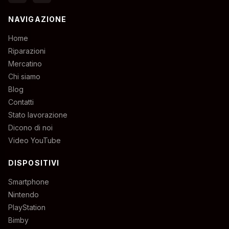
NAVIGAZIONE
Home
Riparazioni
Mercatino
Chi siamo
Blog
Contatti
Stato lavorazione
Dicono di noi
Video YouTube
DISPOSITIVI
Smartphone
Nintendo
PlayStation
Bimby