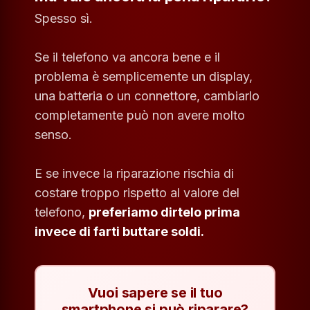
Spesso sì.
Se il telefono va ancora bene e il
problema è semplicemente un display,
una batteria o un connettore, cambiarlo
completamente può non avere molto
senso.
E se invece la riparazione rischia di
costare troppo rispetto al valore del
telefono,
preferiamo dirtelo prima
invece di farti buttare soldi.
Vuoi sapere se il tuo
smartphone si può riparare?