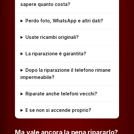
sapere quanto costa?
Perdo foto, WhatsApp e altri dati?
Usate ricambi originali?
La riparazione è garantita?
Dopo la riparazione il telefono rimane
impermeabile?
Riparate anche telefoni vecchi?
E se non si accende proprio?
Ma vale ancora la pena ripararlo?