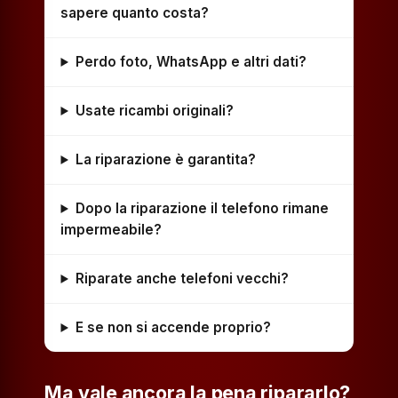
sapere quanto costa?
Perdo foto, WhatsApp e altri dati?
Usate ricambi originali?
La riparazione è garantita?
Dopo la riparazione il telefono rimane
impermeabile?
Riparate anche telefoni vecchi?
E se non si accende proprio?
Ma vale ancora la pena ripararlo?