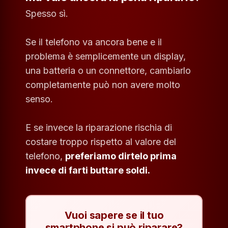
Spesso sì.
Se il telefono va ancora bene e il
problema è semplicemente un display,
una batteria o un connettore, cambiarlo
completamente può non avere molto
senso.
E se invece la riparazione rischia di
costare troppo rispetto al valore del
telefono,
preferiamo dirtelo prima
invece di farti buttare soldi.
Vuoi sapere se il tuo
smartphone si può riparare?