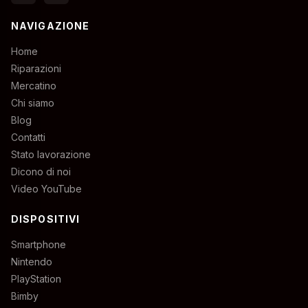
NAVIGAZIONE
Home
Riparazioni
Mercatino
Chi siamo
Blog
Contatti
Stato lavorazione
Dicono di noi
Video YouTube
DISPOSITIVI
Smartphone
Nintendo
PlayStation
Bimby