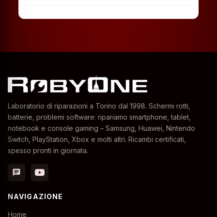
Laboratorio di riparazioni a Torino dal 1998. Schermi rotti,
batterie, problemi software: ripariamo smartphone, tablet,
notebook e console gaming – Samsung, Huawei, Nintendo
Switch, PlayStation, Xbox e molti altri. Ricambi certificati,
spesso pronti in giornata.
chat
NAVIGAZIONE
Home