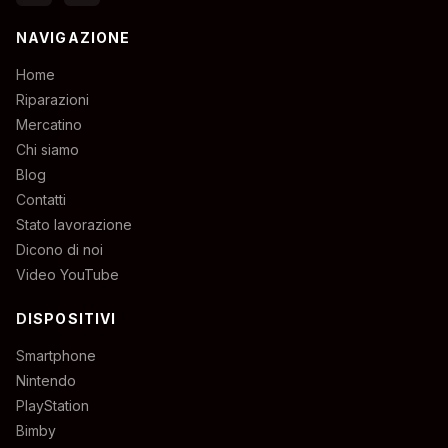
NAVIGAZIONE
Home
Riparazioni
Mercatino
Chi siamo
Blog
Contatti
Stato lavorazione
Dicono di noi
Video YouTube
DISPOSITIVI
Smartphone
Nintendo
PlayStation
Bimby