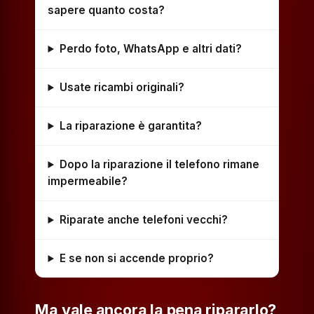
sapere quanto costa?
Perdo foto, WhatsApp e altri dati?
Usate ricambi originali?
La riparazione è garantita?
Dopo la riparazione il telefono rimane
impermeabile?
Riparate anche telefoni vecchi?
E se non si accende proprio?
Ma vale ancora la pena ripararlo?