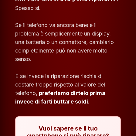
Spesso sì.
Se il telefono va ancora bene e il
problema è semplicemente un display,
una batteria o un connettore, cambiarlo
completamente può non avere molto
senso.
E se invece la riparazione rischia di
costare troppo rispetto al valore del
telefono,
preferiamo dirtelo prima
invece di farti buttare soldi.
Vuoi sapere se il tuo
smartphone si può riparare?