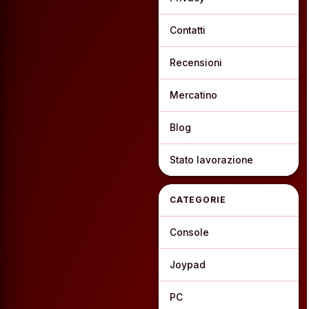
Contatti
Recensioni
Mercatino
Blog
Stato lavorazione
CATEGORIE
Console
Joypad
PC