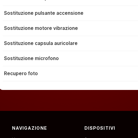
Sostituzione pulsante accensione
Sostituzione motore vibrazione
Sostituzione capsula auricolare
Sostituzione microfono
Recupero foto
NAVIGAZIONE
DISPOSITIVI