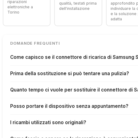
riparazioni
qualità, testati prima
approfondito 
elettroniche a
dell'installazione
individuare la
Torino
e la soluzione 
adatta
DOMANDE FREQUENTI
Come capisco se il connettore di ricarica di Samsung 
Prima della sostituzione si può tentare una pulizia?
Quanto tempo ci vuole per sostituire il connettore di
Posso portare il dispositivo senza appuntamento?
I ricambi utilizzati sono originali?