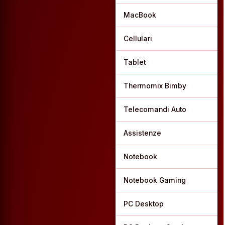
MacBook
Cellulari
Tablet
Thermomix Bimby
Telecomandi Auto
Assistenze
Notebook
Notebook Gaming
PC Desktop