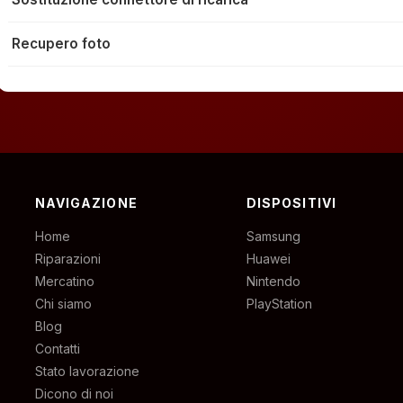
Recupero foto
NAVIGAZIONE
DISPOSITIVI
Home
Samsung
Riparazioni
Huawei
Mercatino
Nintendo
Chi siamo
PlayStation
Blog
Contatti
Stato lavorazione
Dicono di noi