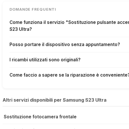
DOMANDE FREQUENTI
Come funziona il servizio "Sostituzione pulsante ac
S23 Ultra?
Posso portare il dispositivo senza appuntamento?
I ricambi utilizzati sono originali?
Come faccio a sapere se la riparazione è conveniente
Altri servizi disponibili per Samsung S23 Ultra
Sostituzione fotocamera frontale