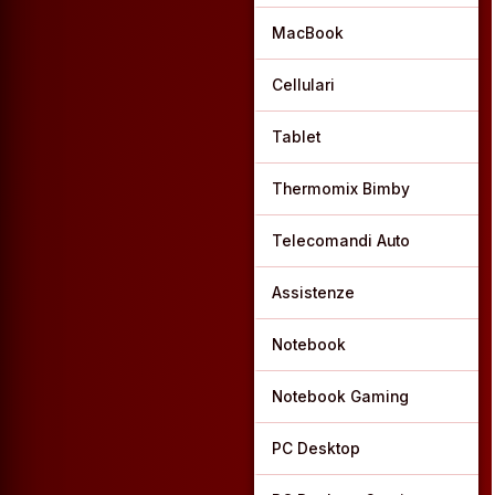
MacBook
Cellulari
Tablet
Thermomix Bimby
Telecomandi Auto
Assistenze
Notebook
Notebook Gaming
PC Desktop