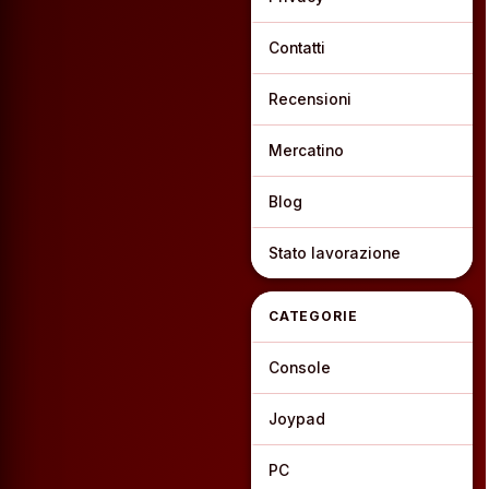
Contatti
Recensioni
Mercatino
Blog
Stato lavorazione
CATEGORIE
Console
Joypad
PC