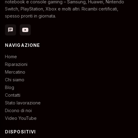
notebook e console gaming – Samsung, Huawei, Nintendo
Switch, PlayStation, Xbox e molti altri. Ricambi certificati,
spesso pronti in giornata.
chat
NAVIGAZIONE
Home
Riparazioni
Mercatino
Chi siamo
Blog
Contatti
Stato lavorazione
Dicono di noi
Video YouTube
DISPOSITIVI