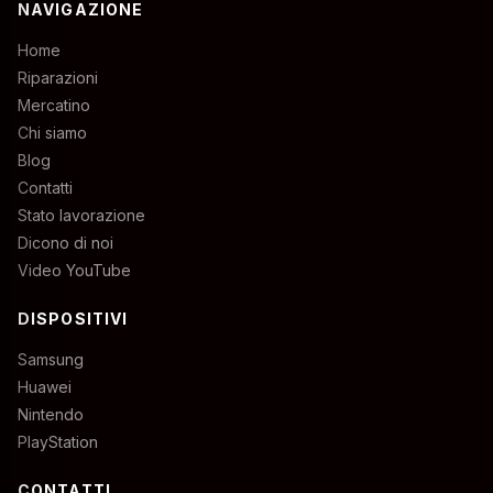
NAVIGAZIONE
Home
Riparazioni
Mercatino
Chi siamo
Blog
Contatti
Stato lavorazione
Dicono di noi
Video YouTube
DISPOSITIVI
Samsung
Huawei
Nintendo
PlayStation
CONTATTI