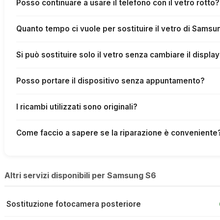
Posso continuare a usare il telefono con il vetro rotto?
Quanto tempo ci vuole per sostituire il vetro di Samsu
Si può sostituire solo il vetro senza cambiare il displa
Posso portare il dispositivo senza appuntamento?
I ricambi utilizzati sono originali?
Come faccio a sapere se la riparazione è conveniente
Altri servizi disponibili per Samsung S6
Sostituzione fotocamera posteriore