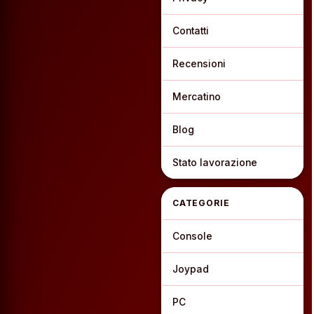
Contatti
Recensioni
Mercatino
Blog
Stato lavorazione
CATEGORIE
Console
Joypad
PC