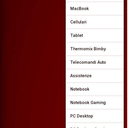
MacBook
Cellulari
Tablet
Thermomix Bimby
Telecomandi Auto
Assistenze
Notebook
Notebook Gaming
PC Desktop