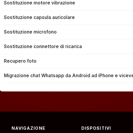
Sostituzione motore vibrazione
Sostituzione capsula auricolare
Sostituzione microfono
Sostituzione connettore di ricarica
Recupero foto
Migrazione chat Whatsapp da Android ad iPhone e vicev
NAVIGAZIONE
DISPOSITIVI