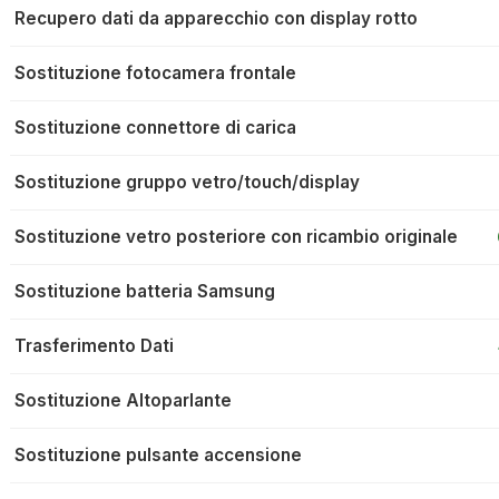
Recupero dati da apparecchio con display rotto
Sostituzione fotocamera frontale
Sostituzione connettore di carica
Sostituzione gruppo vetro/touch/display
Sostituzione vetro posteriore con ricambio originale
Sostituzione batteria Samsung
Trasferimento Dati
Sostituzione Altoparlante
Sostituzione pulsante accensione