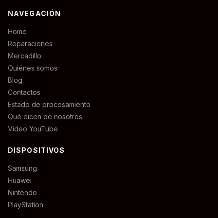
NAVEGACIÓN
Home
Reparaciones
Mercadillo
Quiénes somos
Blog
Contactos
Estado de procesamiento
Qué dicen de nosotros
Video YouTube
DISPOSITIVOS
Samsung
Huawei
Nintendo
PlayStation