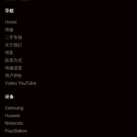
导航
Home
维修
二手市场
关于我们
博客
联系方式
维修进度
用户评价
Video YouTube
设备
Samsung
Huawei
Nintendo
PlayStation