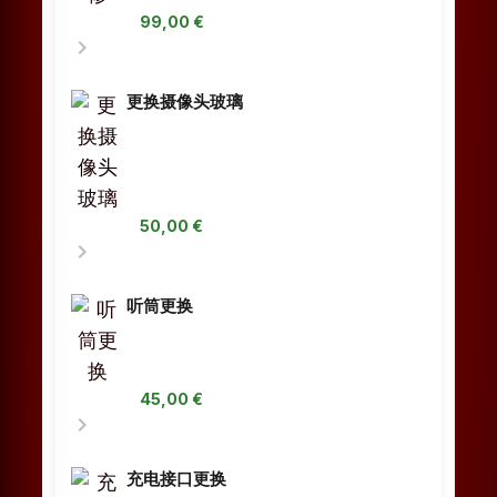
99,00 €
chevron_right
更换摄像头玻璃
50,00 €
chevron_right
听筒更换
45,00 €
chevron_right
充电接口更换